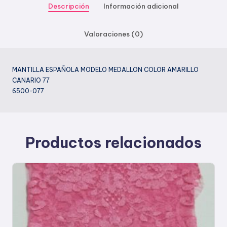
Descripción
Información adicional
Valoraciones (0)
MANTILLA ESPAÑOLA MODELO MEDALLON COLOR AMARILLO
CANARIO 77
6500-077
Productos relacionados