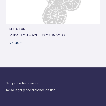
MEDALLON
MEDALLON – AZUL PROFUNDO 27
28,00
€
Preguntas Frecuentes
Aviso legal y condiciones de uso