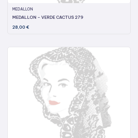
MEDALLON
MEDALLON – VERDE CACTUS 279
28,00
€