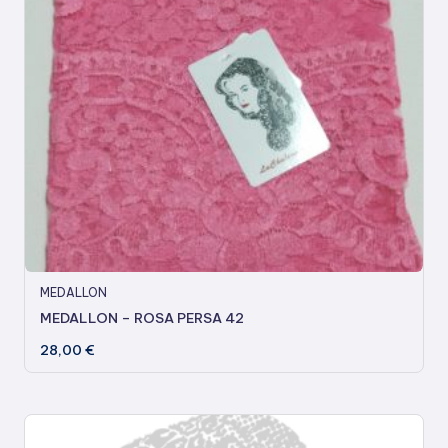
MEDALLON
MEDALLON – ROSA PERSA 42
28,00
€