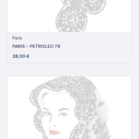
Paris
PARIS – PETROLEO 78
28,00
€