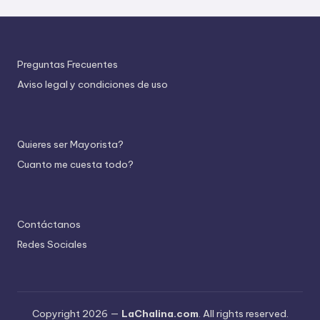
Preguntas Frecuentes
Aviso legal y condiciones de uso
Quieres ser Mayorista?
Cuanto me cuesta todo?
Contáctanos
Redes Sociales
Copyright 2026 —
LaChalina.com
. All rights reserved.