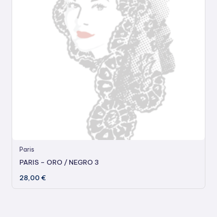
Paris
PARIS – ORO / NEGRO 3
28,00
€