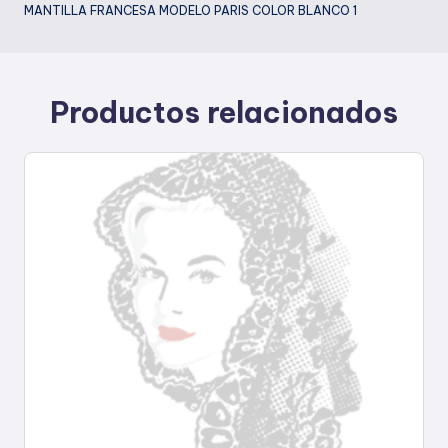
MANTILLA FRANCESA MODELO PARIS COLOR BLANCO 1
Productos relacionados